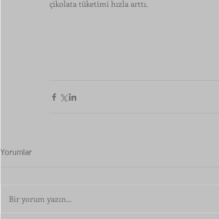
çikolata tüketimi hızla arttı.
Yorumlar
Bir yorum yazın...