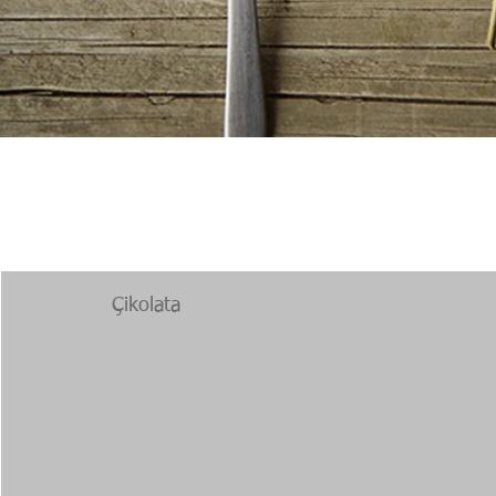
Çikolata