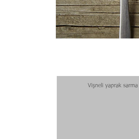
Vişneli yaprak sarma