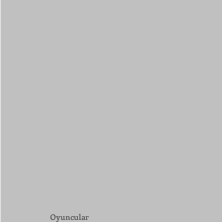
Oyuncular