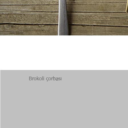
Brokoli çorbası