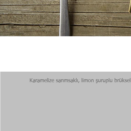
Karamelize sarımsaklı, limon şuruplu brüksel