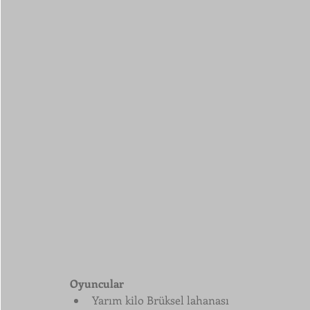
Oyuncular
Yarım kilo Brüksel lahanası