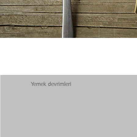
Yemek devrimleri