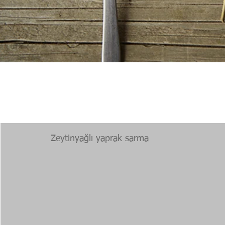
Zeytinyağlı yaprak sarma